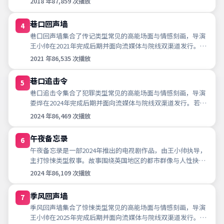
2018
年
87,859
次播放
巷口回声墙
4
巷口回声墙集合了传记类型常见的高能场面与情感刻画，导演
王小帅在2021年完成后期并面向流媒体与院线双渠道发行。若
你正在检索「美国电影在线观看」「...
2021
年
86,535
次播放
巷口追击令
5
巷口追击令集合了犯罪类型常见的高能场面与情感刻画，导演
娄烨在2024年完成后期并面向流媒体与院线双渠道发行。若你
正在检索「中国香港电影在线观看」...
2024
年
86,469
次播放
午夜备忘录
6
午夜备忘录是一部2024年推出的电视剧作品，由王小帅执导，
主打惊悚类型叙事。故事围绕英国地区的都市群像与人性抉择
展开，镜头注重氛围与细节，适合希...
2024
年
86,109
次播放
季风回声墙
7
季风回声墙集合了惊悚类型常见的高能场面与情感刻画，导演
王小帅在2025年完成后期并面向流媒体与院线双渠道发行。若