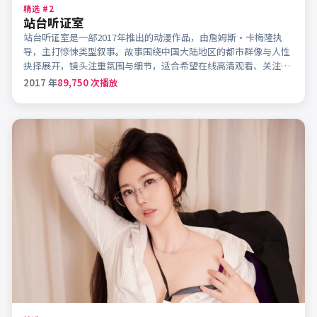
精选 #
2
站台听证室
站台听证室是一部2017年推出的动漫作品，由詹姆斯·卡梅隆执
导，主打惊悚类型叙事。故事围绕中国大陆地区的都市群像与人性
抉择展开，镜头注重氛围与细节，适合希望在线高清观看、关注现
实主义题材的观众。
2017
年
89,750
次播放