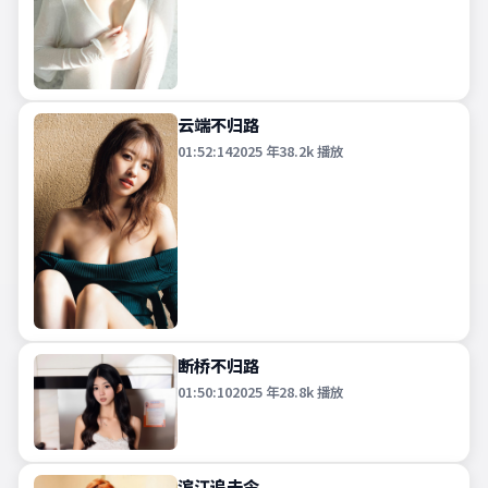
云端不归路
01:52:14
2025
年
38.2k
播放
断桥不归路
01:50:10
2025
年
28.8k
播放
滨江追击令