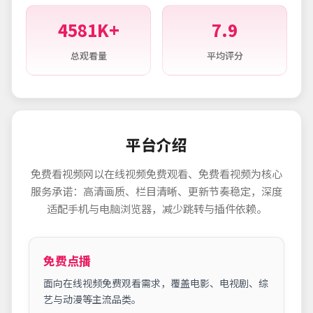
4581K+
7.9
总观看量
平均评分
平台介绍
免费看视频网
以在线视频免费观看、免费看视频为核心
服务承诺：高清画质、栏目清晰、更新节奏稳定，深度
适配手机与电脑浏览器，减少跳转与插件依赖。
免费点播
面向在线视频免费观看需求，覆盖电影、电视剧、综
艺与动漫等主流品类。